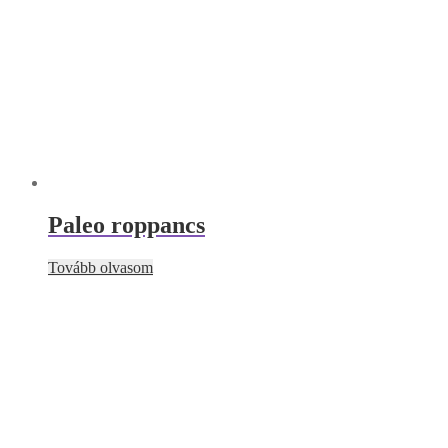
Paleo roppancs
Tovább olvasom