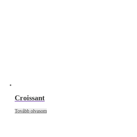
Croissant
Tovább olvasom