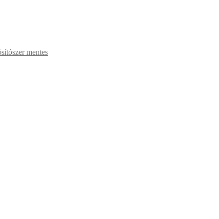
ósítószer mentes